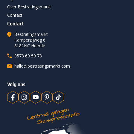
Over Bestratingsmarkt
Contact
Contact
Bestratingsmarkt
Kamperzijweg 6
8181NC Heerde
0578 69 50 78
hallo@bestratingsmarkt.com
Volg ons