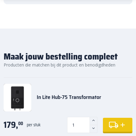
Maak jouw bestelling compleet
Producten die matchen bij dit product en benodigdheden
In Lite Hub-75 Transformator
179,
00
per stuk