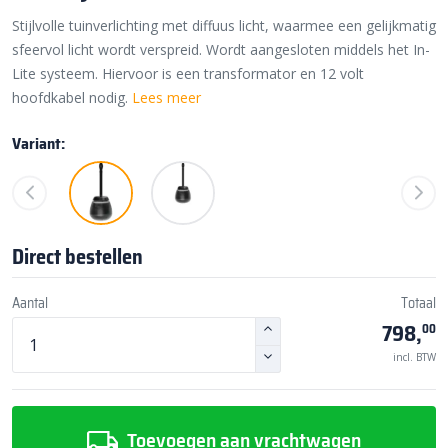
Stijlvolle tuinverlichting met diffuus licht, waarmee een gelijkmatig
sfeervol licht wordt verspreid. Wordt aangesloten middels het In-
Lite systeem. Hiervoor is een transformator en 12 volt
hoofdkabel nodig.
Lees meer
Variant:
Direct bestellen
Aantal
Totaal
798,
00
incl. BTW
Toevoegen aan vrachtwagen