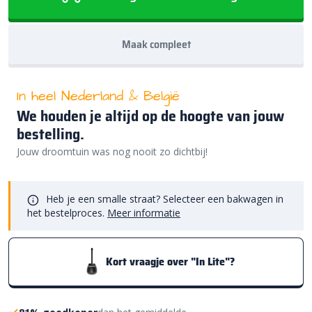
Maak compleet
In heel Nederland & België
We houden je altijd op de hoogte van jouw
bestelling.
Jouw droomtuin was nog nooit zo dichtbij!
Heb je een smalle straat? Selecteer een bakwagen in
het bestelproces.
Meer informatie
Kort vraagje over "In Lite"?