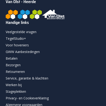
Van Olst - Heerde
Handige links
Veelgestelde vragen
TegelStudio+
Voor hoveniers
GWW Aanbestedingen
Betalen
Bezorgen
Retourneren
Service, garantie & klachten
Werken bij
Stageplekken
Privacy- en Cookieverklaring
Algemene voorwaarden