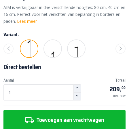
AIM is verkrijgbaar in drie verschillende hoogtes: 80 cm, 40 cm en
16 cm. Perfect voor het verlichten van beplanting in borders en
paden.
Lees meer
Variant:
Direct bestellen
Aantal
Totaal
209,
00
incl. BTW
Toevoegen aan vrachtwagen