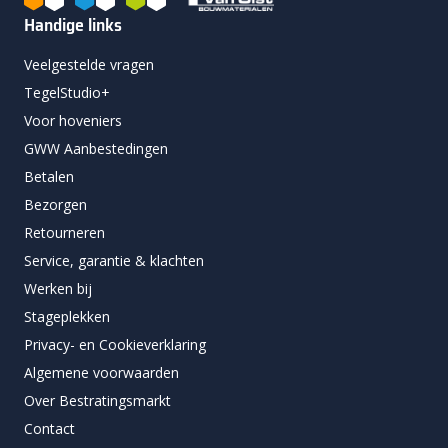
Handige links
Veelgestelde vragen
TegelStudio+
Voor hoveniers
GWW Aanbestedingen
Betalen
Bezorgen
Retourneren
Service, garantie & klachten
Werken bij
Stageplekken
Privacy- en Cookieverklaring
Algemene voorwaarden
Over Bestratingsmarkt
Contact