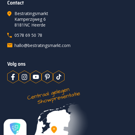
Contact
Bestratingsmarkt
Kamperzijweg 6
8181NC Heerde
0578 69 50 78
hallo@bestratingsmarkt.com
Volg ons