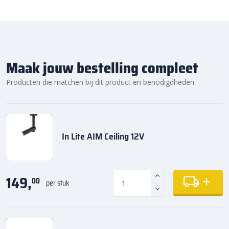
Maak jouw bestelling compleet
Producten die matchen bij dit product en benodigdheden
In Lite AIM Ceiling 12V
149,
00
per stuk