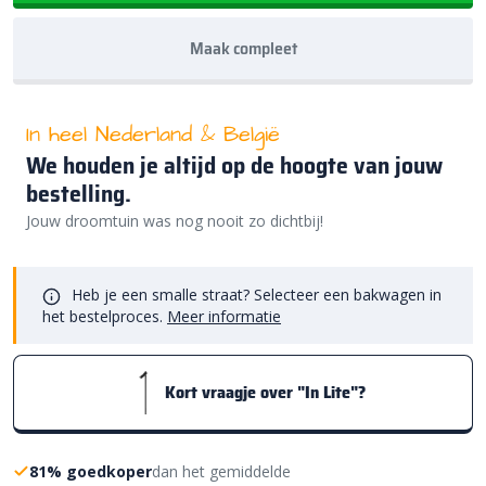
Maak compleet
In heel Nederland & België
We houden je altijd op de hoogte van jouw
bestelling.
Jouw droomtuin was nog nooit zo dichtbij!
Heb je een smalle straat? Selecteer een bakwagen in
het bestelproces.
Meer informatie
Kort vraagje over "In Lite"?
81% goedkoper
dan het gemiddelde