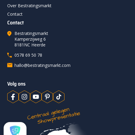
Over Bestratingsmarkt
Contact
Contact
Bestratingsmarkt
Kamperzijweg 6
8181NC Heerde
0578 69 50 78
hallo@bestratingsmarkt.com
Volg ons