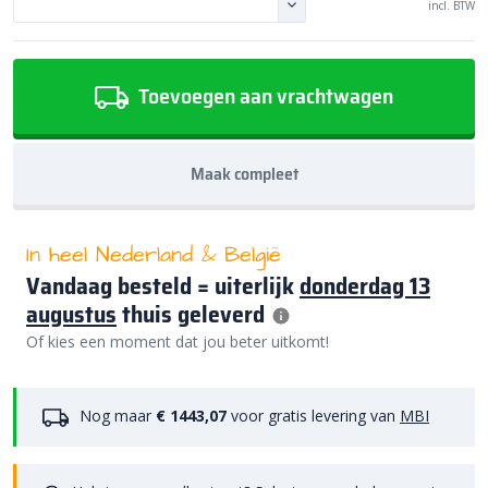
incl. BTW
Toevoegen aan vrachtwagen
Maak compleet
In heel Nederland & België
Vandaag besteld = uiterlijk
donderdag 13
augustus
thuis geleverd
Of kies een moment dat jou beter uitkomt!
Nog maar
€ 1443,07
voor gratis levering van
MBI