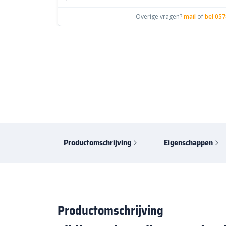
Overige vragen?
mail
of
bel 057
Productomschrijving
Eigenschappen
Productomschrijving