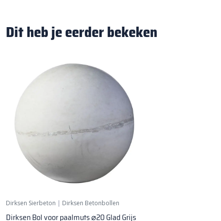
Dit heb je eerder bekeken
Dirksen Sierbeton
|
Dirksen Betonbollen
Dirksen Bol voor paalmuts ⌀20 Glad Grijs