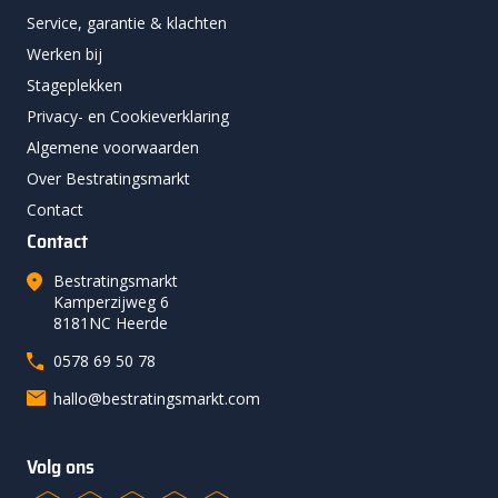
Service, garantie & klachten
Werken bij
Stageplekken
Privacy- en Cookieverklaring
Algemene voorwaarden
Over Bestratingsmarkt
Contact
Contact
Bestratingsmarkt
Kamperzijweg 6
8181NC Heerde
0578 69 50 78
hallo@bestratingsmarkt.com
Volg ons