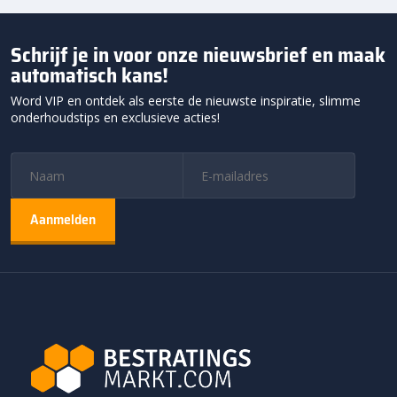
Schrijf je in voor onze nieuwsbrief en maak
automatisch kans!
Word VIP en ontdek als eerste de nieuwste inspiratie, slimme
onderhoudstips en exclusieve acties!