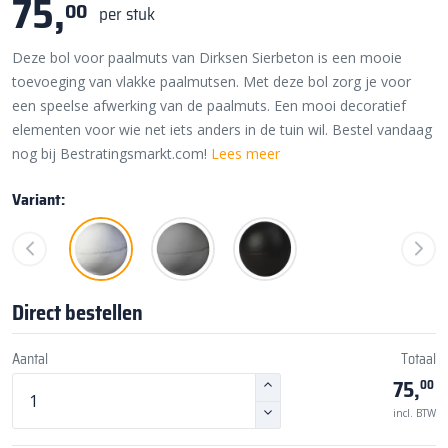
75,
00
per stuk
Deze bol voor paalmuts van Dirksen Sierbeton is een mooie
toevoeging van vlakke paalmutsen. Met deze bol zorg je voor
een speelse afwerking van de paalmuts. Een mooi decoratief
elementen voor wie net iets anders in de tuin wil. Bestel vandaag
nog bij Bestratingsmarkt.com!
Lees meer
Variant:
Direct bestellen
Aantal
Totaal
75,
00
incl. BTW