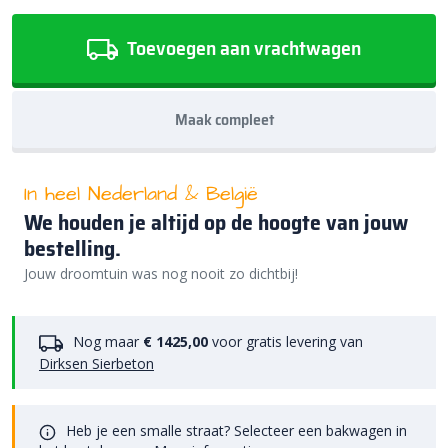
Toevoegen aan vrachtwagen
Maak compleet
In heel Nederland & België
We houden je altijd op de hoogte van jouw
bestelling.
Jouw droomtuin was nog nooit zo dichtbij!
Nog maar
€ 1425,00
voor gratis levering van
Dirksen Sierbeton
Heb je een smalle straat? Selecteer een bakwagen in