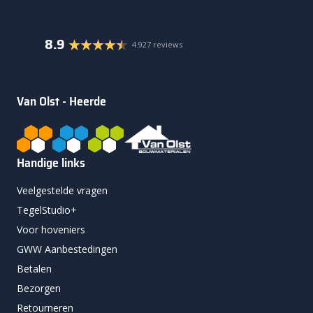
8.9
4.927 reviews
Van Olst - Heerde
Handige links
Veelgestelde vragen
TegelStudio+
Voor hoveniers
GWW Aanbestedingen
Betalen
Bezorgen
Retourneren