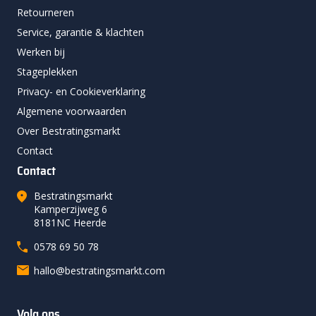
Retourneren
Service, garantie & klachten
Werken bij
Stageplekken
Privacy- en Cookieverklaring
Algemene voorwaarden
Over Bestratingsmarkt
Contact
Contact
Bestratingsmarkt
Kamperzijweg 6
8181NC Heerde
0578 69 50 78
hallo@bestratingsmarkt.com
Volg ons