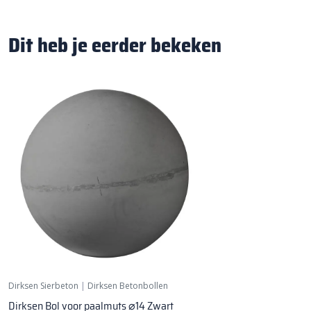
Dit heb je eerder bekeken
Dirksen Sierbeton
|
Dirksen Betonbollen
Dirksen Bol voor paalmuts ⌀14 Zwart