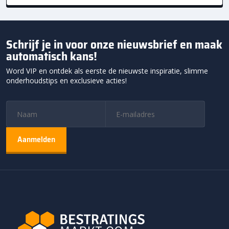
Schrijf je in voor onze nieuwsbrief en maak
automatisch kans!
Word VIP en ontdek als eerste de nieuwste inspiratie, slimme
onderhoudstips en exclusieve acties!