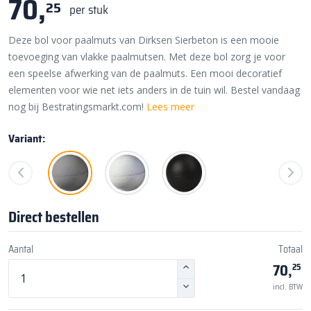
70,
25
per stuk
Deze bol voor paalmuts van Dirksen Sierbeton is een mooie
toevoeging van vlakke paalmutsen. Met deze bol zorg je voor
een speelse afwerking van de paalmuts. Een mooi decoratief
elementen voor wie net iets anders in de tuin wil. Bestel vandaag
nog bij Bestratingsmarkt.com!
Lees meer
Variant:
Direct bestellen
Aantal
Totaal
70,
25
incl. BTW