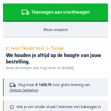
Toevoegen aan vrachtwagen
Maak compleet
In heel Nederland & België
We houden je altijd op de hoogte van jouw
bestelling.
Jouw droomtuin was nog nooit zo dichtbij!
Nog maar
€ 1429,75
voor gratis levering van
Dirksen Sierbeton
Heb je een smalle straat? Selecteer een bakwagen in