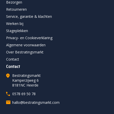
Bezorgen
Retourneren
Service, garantie & klachten
Werken bij
Stageplekken
Privacy- en Cookieverklaring
Algemene voorwaarden
Over Bestratingsmarkt
Contact
Contact
Bestratingsmarkt
Kamperzijweg 6
8181NC Heerde
0578 69 50 78
hallo@bestratingsmarkt.com