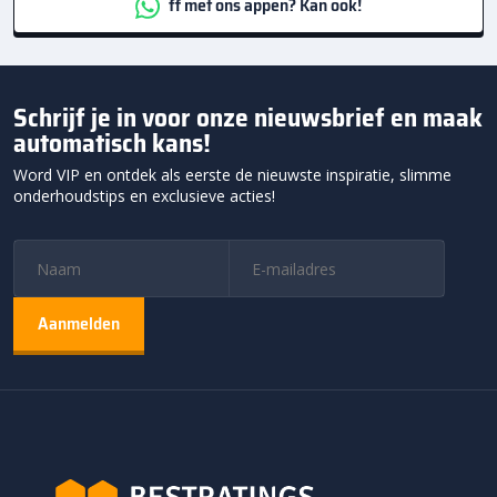
ff met ons appen? Kan ook!
Schrijf je in voor onze nieuwsbrief en maak
automatisch kans!
Word VIP en ontdek als eerste de nieuwste inspiratie, slimme
onderhoudstips en exclusieve acties!