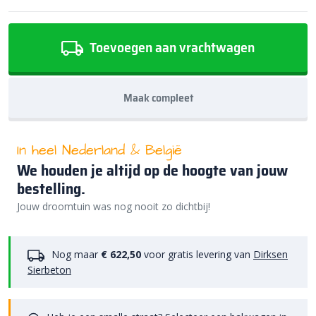
Toevoegen aan vrachtwagen
Maak compleet
In heel Nederland & België
We houden je altijd op de hoogte van jouw
bestelling.
Jouw droomtuin was nog nooit zo dichtbij!
Nog maar
€ 622,50
voor gratis levering van
Dirksen
Sierbeton