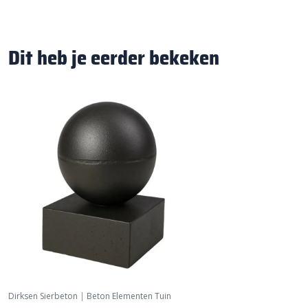
Dit heb je eerder bekeken
Dirksen Sierbeton
|
Beton Elementen Tuin