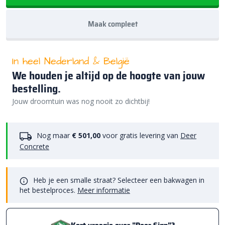
Maak compleet
In heel Nederland & België
We houden je altijd op de hoogte van jouw
bestelling.
Jouw droomtuin was nog nooit zo dichtbij!
Nog maar
€ 501,00
voor gratis levering van
Deer
Concrete
Heb je een smalle straat? Selecteer een bakwagen in
het bestelproces.
Meer informatie