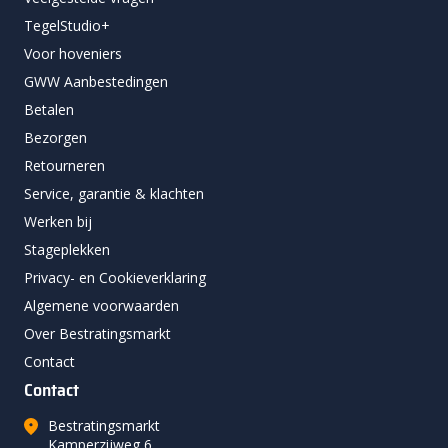
TegelStudio+
Voor hoveniers
GWW Aanbestedingen
Betalen
Bezorgen
Retourneren
Service, garantie & klachten
Werken bij
Stageplekken
Privacy- en Cookieverklaring
Algemene voorwaarden
Over Bestratingsmarkt
Contact
Contact
Bestratingsmarkt
Kamperzijweg 6