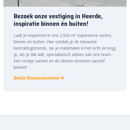
Bezoek onze vestiging in Heerde,
inspiratie binnen én buiten!
Laat je inspireren in ons 2.500 m² experience centre,
binnen én buiten. Hier ontdek je de nieuwste
bestratingstrends, zie je materialen in het echt en krijg
je, als je dat wilt, specialistisch advies van ons team.
Een rondje samen en de ideeën stromen vanzelf
binnen!
Bekijk Showpresentatie