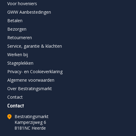
Voor hoveniers
GWW Aanbestedingen
Betalen
Bezorgen
Retourneren
Service, garantie & klachten
Werken bij
Stageplekken
Privacy- en Cookieverklaring
Algemene voorwaarden
Over Bestratingsmarkt
Contact
Contact
Bestratingsmarkt
Kamperzijweg 6
8181NC Heerde