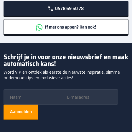
0578 69 50 78
ff met ons appen? Kan ook!
Schrijf je in voor onze nieuwsbrief en maak
automatisch kans!
Word VIP en ontdek als eerste de nieuwste inspiratie, slimme
onderhoudstips en exclusieve acties!