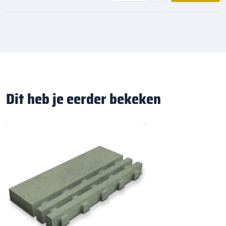
Dit heb je eerder bekeken