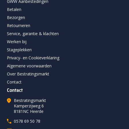
GWW Aanbestedingen
Betalen
Bezorgen
Retourneren
Service, garantie & klachten
Werken bij
Stageplekken
Privacy- en Cookieverklaring
Algemene voorwaarden
Over Bestratingsmarkt
Contact
Contact
Bestratingsmarkt
Kamperzijweg 6
8181NC Heerde
0578 69 50 78