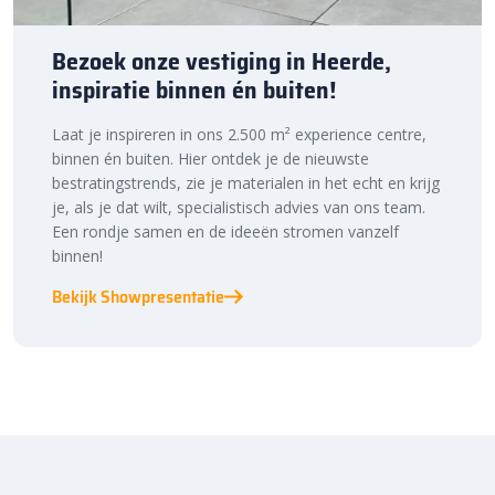
Bezoek onze vestiging in Heerde,
inspiratie binnen én buiten!
Laat je inspireren in ons 2.500 m² experience centre,
binnen én buiten. Hier ontdek je de nieuwste
bestratingstrends, zie je materialen in het echt en krijg
je, als je dat wilt, specialistisch advies van ons team.
Een rondje samen en de ideeën stromen vanzelf
binnen!
Bekijk Showpresentatie