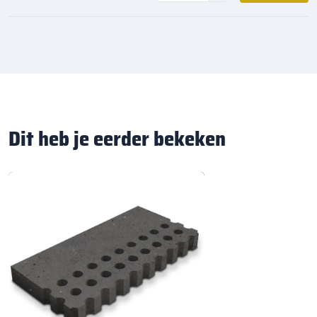
Dit heb je eerder bekeken