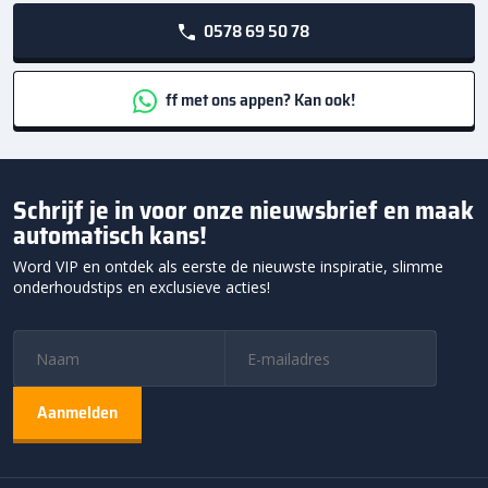
0578 69 50 78
ff met ons appen? Kan ook!
Schrijf je in voor onze nieuwsbrief en maak
automatisch kans!
Word VIP en ontdek als eerste de nieuwste inspiratie, slimme
onderhoudstips en exclusieve acties!