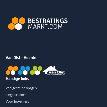
Van Olst - Heerde
Handige links
Veelgestelde vragen
TegelStudio+
Voor hoveniers