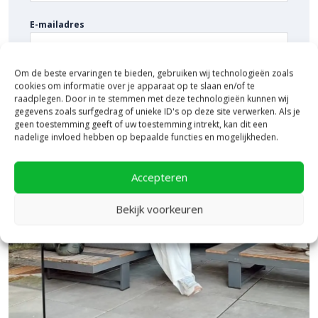
elegante afwerking.
E-mailadres
Om de beste ervaringen te bieden, gebruiken wij technologieën zoals
cookies om informatie over je apparaat op te slaan en/of te
raadplegen. Door in te stemmen met deze technologieën kunnen wij
gegevens zoals surfgedrag of unieke ID's op deze site verwerken. Als je
geen toestemming geeft of uw toestemming intrekt, kan dit een
nadelige invloed hebben op bepaalde functies en mogelijkheden.
Accepteren
Bekijk voorkeuren