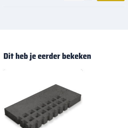
Dit heb je eerder bekeken