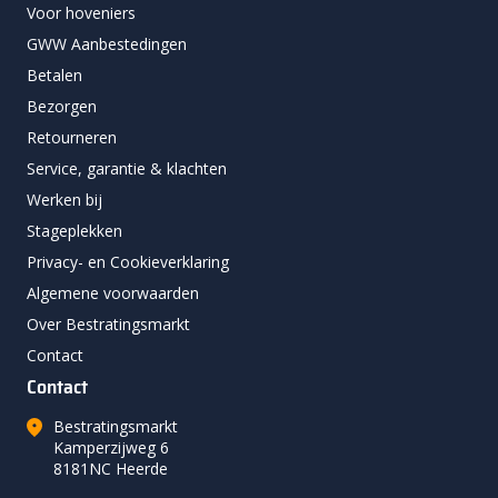
Voor hoveniers
GWW Aanbestedingen
Betalen
Bezorgen
Retourneren
Service, garantie & klachten
Werken bij
Stageplekken
Privacy- en Cookieverklaring
Algemene voorwaarden
Over Bestratingsmarkt
Contact
Contact
Bestratingsmarkt
Kamperzijweg 6
8181NC Heerde