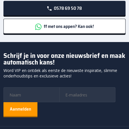
0578 69 50 78
ff met ons appen? Kan ook!
Schrijf je in voor onze nieuwsbrief en maak
automatisch kans!
Word VIP en ontdek als eerste de nieuwste inspiratie, slimme
onderhoudstips en exclusieve acties!