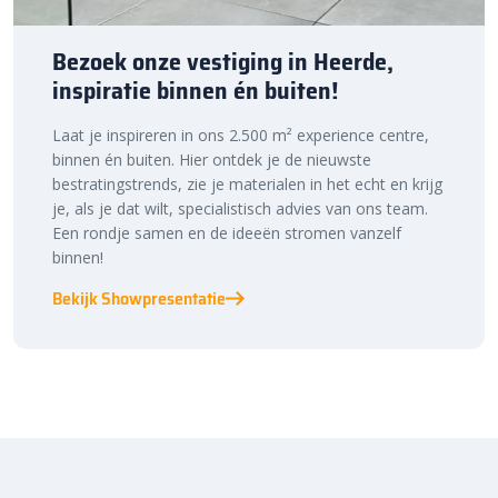
Bezoek onze vestiging in Heerde,
inspiratie binnen én buiten!
Laat je inspireren in ons 2.500 m² experience centre,
binnen én buiten. Hier ontdek je de nieuwste
bestratingstrends, zie je materialen in het echt en krijg
je, als je dat wilt, specialistisch advies van ons team.
Een rondje samen en de ideeën stromen vanzelf
binnen!
Bekijk Showpresentatie