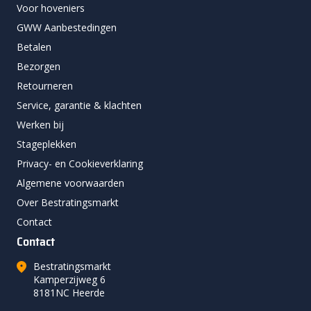
Voor hoveniers
GWW Aanbestedingen
Betalen
Bezorgen
Retourneren
Service, garantie & klachten
Werken bij
Stageplekken
Privacy- en Cookieverklaring
Algemene voorwaarden
Over Bestratingsmarkt
Contact
Contact
Bestratingsmarkt
Kamperzijweg 6
8181NC Heerde