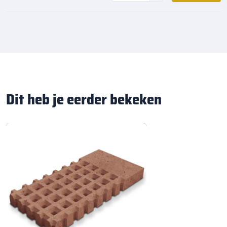
Dit heb je eerder bekeken