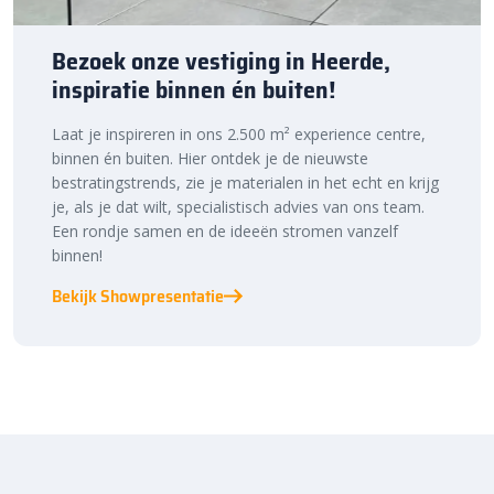
Bezoek onze vestiging in Heerde,
inspiratie binnen én buiten!
Laat je inspireren in ons 2.500 m² experience centre,
binnen én buiten. Hier ontdek je de nieuwste
bestratingstrends, zie je materialen in het echt en krijg
je, als je dat wilt, specialistisch advies van ons team.
Een rondje samen en de ideeën stromen vanzelf
binnen!
Bekijk Showpresentatie