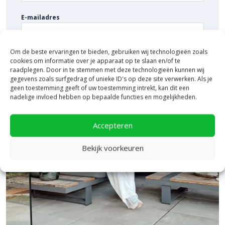
anders dan standaard grijs beton!
E-mailadres
Om de beste ervaringen te bieden, gebruiken wij technologieën zoals
cookies om informatie over je apparaat op te slaan en/of te
raadplegen. Door in te stemmen met deze technologieën kunnen wij
gegevens zoals surfgedrag of unieke ID's op deze site verwerken. Als je
geen toestemming geeft of uw toestemming intrekt, kan dit een
nadelige invloed hebben op bepaalde functies en mogelijkheden.
Accepteren
Bekijk voorkeuren