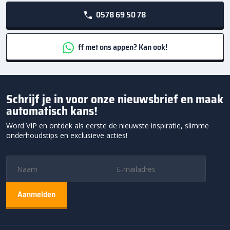
0578 69 50 78
ff met ons appen? Kan ook!
Schrijf je in voor onze nieuwsbrief en maak
automatisch kans!
Word VIP en ontdek als eerste de nieuwste inspiratie, slimme
onderhoudstips en exclusieve acties!