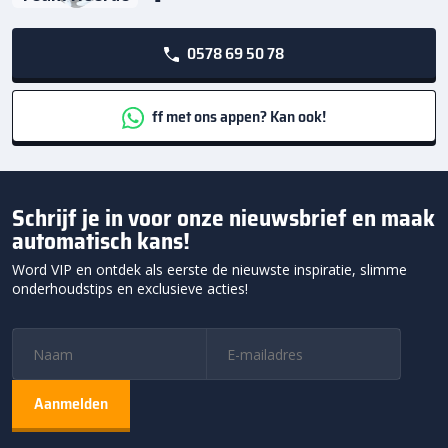
0578 69 50 78
ff met ons appen? Kan ook!
Schrijf je in voor onze nieuwsbrief en maak
automatisch kans!
Word VIP en ontdek als eerste de nieuwste inspiratie, slimme
onderhoudstips en exclusieve acties!