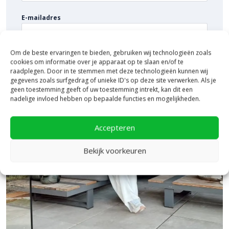
elegante afwerking.
E-mailadres
Om de beste ervaringen te bieden, gebruiken wij technologieën zoals
cookies om informatie over je apparaat op te slaan en/of te
raadplegen. Door in te stemmen met deze technologieën kunnen wij
gegevens zoals surfgedrag of unieke ID's op deze site verwerken. Als je
geen toestemming geeft of uw toestemming intrekt, kan dit een
nadelige invloed hebben op bepaalde functies en mogelijkheden.
Accepteren
Bekijk voorkeuren