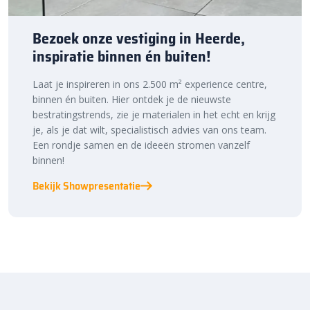
Bezoek onze vestiging in Heerde,
inspiratie binnen én buiten!
Laat je inspireren in ons 2.500 m² experience centre,
binnen én buiten. Hier ontdek je de nieuwste
bestratingstrends, zie je materialen in het echt en krijg
je, als je dat wilt, specialistisch advies van ons team.
Een rondje samen en de ideeën stromen vanzelf
binnen!
Bekijk Showpresentatie