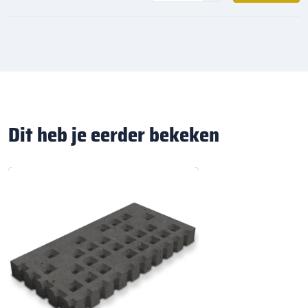
Dit heb je eerder bekeken