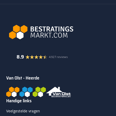
8.9
4.927 reviews
Van Olst - Heerde
Handige links
Veelgestelde vragen