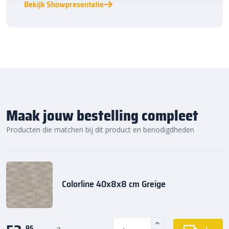
Bekijk Showpresentatie
Maak jouw bestelling compleet
Producten die matchen bij dit product en benodigdheden
Colorline 40x8x8 cm Greige
95