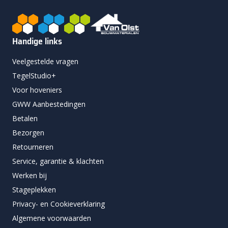
Handige links
Veelgestelde vragen
TegelStudio+
Voor hoveniers
GWW Aanbestedingen
Betalen
Bezorgen
Retourneren
Service, garantie & klachten
Werken bij
Stageplekken
Privacy- en Cookieverklaring
Algemene voorwaarden