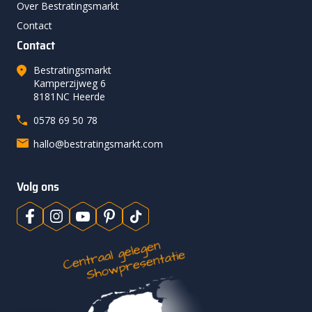
Over Bestratingsmarkt
Contact
Contact
Bestratingsmarkt
Kamperzijweg 6
8181NC Heerde
0578 69 50 78
hallo@bestratingsmarkt.com
Volg ons