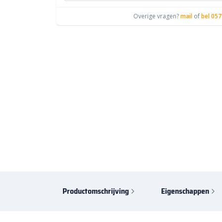
Overige vragen?
mail
of
bel 057
Productomschrijving
Eigenschappen