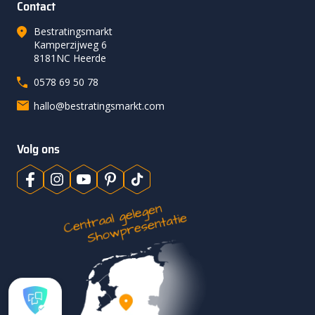
Contact
Bestratingsmarkt
Kamperzijweg 6
8181NC Heerde
0578 69 50 78
hallo@bestratingsmarkt.com
Volg ons