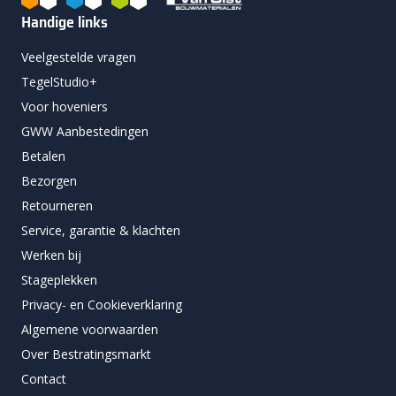
Handige links
Veelgestelde vragen
TegelStudio+
Voor hoveniers
GWW Aanbestedingen
Betalen
Bezorgen
Retourneren
Service, garantie & klachten
Werken bij
Stageplekken
Privacy- en Cookieverklaring
Algemene voorwaarden
Over Bestratingsmarkt
Contact