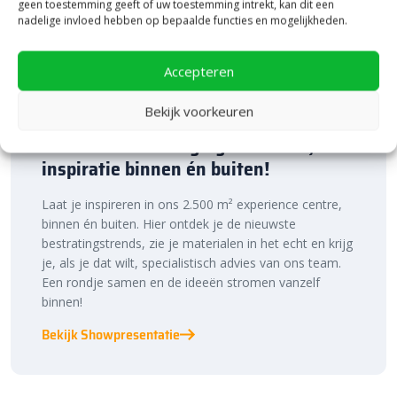
geen toestemming geeft of uw toestemming intrekt, kan dit een
nadelige invloed hebben op bepaalde functies en mogelijkheden.
Accepteren
Bekijk voorkeuren
Bezoek onze vestiging in Heerde,
inspiratie binnen én buiten!
Laat je inspireren in ons 2.500 m² experience centre,
binnen én buiten. Hier ontdek je de nieuwste
bestratingstrends, zie je materialen in het echt en krijg
je, als je dat wilt, specialistisch advies van ons team.
Een rondje samen en de ideeën stromen vanzelf
binnen!
Bekijk Showpresentatie