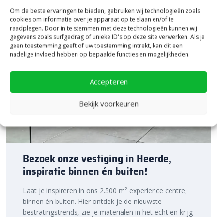
Om de beste ervaringen te bieden, gebruiken wij technologieën zoals
cookies om informatie over je apparaat op te slaan en/of te
raadplegen. Door in te stemmen met deze technologieën kunnen wij
gegevens zoals surfgedrag of unieke ID's op deze site verwerken. Als je
geen toestemming geeft of uw toestemming intrekt, kan dit een
nadelige invloed hebben op bepaalde functies en mogelijkheden.
Accepteren
Bekijk voorkeuren
Bezoek onze vestiging in Heerde,
inspiratie binnen én buiten!
Laat je inspireren in ons 2.500 m² experience centre,
binnen én buiten. Hier ontdek je de nieuwste
bestratingstrends, zie je materialen in het echt en krijg