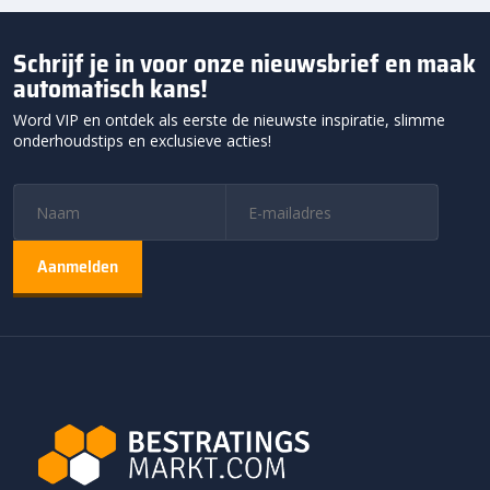
Schrijf je in voor onze nieuwsbrief en maak
automatisch kans!
Word VIP en ontdek als eerste de nieuwste inspiratie, slimme
onderhoudstips en exclusieve acties!