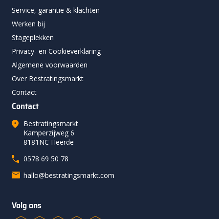
Service, garantie & klachten
Werken bij
Stageplekken
Privacy- en Cookieverklaring
Algemene voorwaarden
Over Bestratingsmarkt
Contact
Contact
Bestratingsmarkt
Kamperzijweg 6
8181NC Heerde
0578 69 50 78
hallo@bestratingsmarkt.com
Volg ons