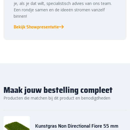
je, als je dat wilt, specialistisch advies van ons team.
Een rondje samen en de ideeën stromen vanzelf
binnen!
Bekijk Showpresentatie
Maak jouw bestelling compleet
Producten die matchen bij dit product en benodigdheden
Kunstgras Non Directional Fiore 55 mm