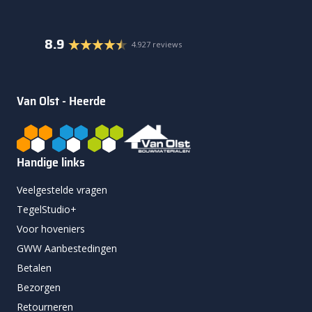
8.9
4.927 reviews
Van Olst - Heerde
Handige links
Veelgestelde vragen
TegelStudio+
Voor hoveniers
GWW Aanbestedingen
Betalen
Bezorgen
Retourneren