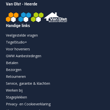
Van Olst - Heerde
Handige links
Veelgestelde vragen
TegelStudio+
Voor hoveniers
GWW Aanbestedingen
Betalen
Bezorgen
Retourneren
Service, garantie & klachten
Werken bij
Stageplekken
Privacy- en Cookieverklaring