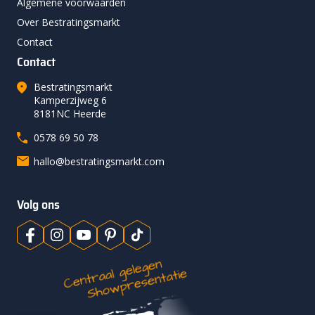
Algemene voorwaarden
Over Bestratingsmarkt
Contact
Contact
Bestratingsmarkt
Kamperzijweg 6
8181NC Heerde
0578 69 50 78
hallo@bestratingsmarkt.com
Volg ons