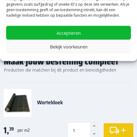
gegevens zoals surfgedrag of unieke ID's op deze site verwerken. Als je
geen toestemming geeft of uw toestemming intrekt, kan dit een
nadelige invloed hebben op bepaalde functies en mogelijkheden.
Accepteren
Bekijk voorkeuren
Maak jouw bestelling compleet
Producten die matchen bij dit product en benodigdheden
Worteldoek
1,
39
per m2