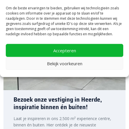
Om de beste ervaringen te bieden, gebruiken wij technologieën zoals
cookies om informatie over je apparaat op te slaan en/of te
raadplegen. Door in te stemmen met deze technologieën kunnen wij
gegevens zoals surfgedrag of unieke ID's op deze site verwerken. Als je
geen toestemming geeft of uw toestemming intrekt, kan dit een
nadelige invloed hebben op bepaalde functies en mogelijkheden.
Accepteren
Bekijk voorkeuren
Bezoek onze vestiging in Heerde,
inspiratie binnen én buiten!
Laat je inspireren in ons 2.500 m² experience centre,
binnen én buiten. Hier ontdek je de nieuwste