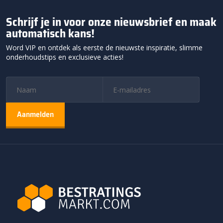
Schrijf je in voor onze nieuwsbrief en maak
automatisch kans!
Word VIP en ontdek als eerste de nieuwste inspiratie, slimme
onderhoudstips en exclusieve acties!