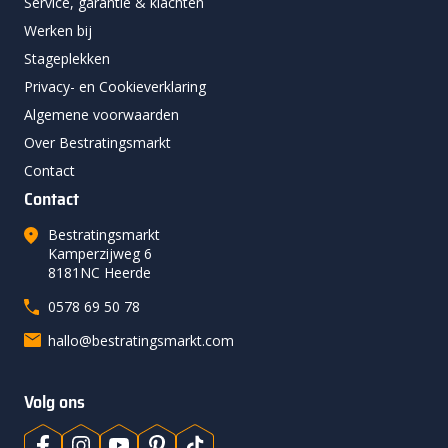
Service, garantie & klachten
Werken bij
Stageplekken
Privacy- en Cookieverklaring
Algemene voorwaarden
Over Bestratingsmarkt
Contact
Contact
Bestratingsmarkt
Kamperzijweg 6
8181NC Heerde
0578 69 50 78
hallo@bestratingsmarkt.com
Volg ons