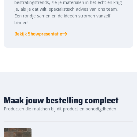
bestratingstrends, zie je materialen in het echt en krijg
je, als je dat wilt, specialistisch advies van ons team.
Een rondje samen en de ideeën stromen vanzelf
binnen!
Bekijk Showpresentatie
Maak jouw bestelling compleet
Producten die matchen bij dit product en benodigdheden