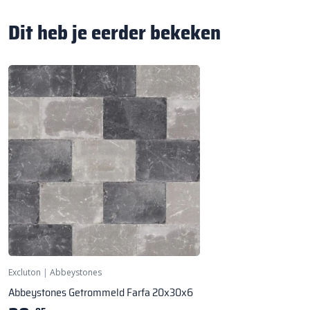
Dit heb je eerder bekeken
Excluton
|
Abbeystones
Abbeystones Getrommeld Farfa 20x30x6