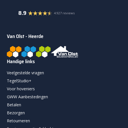
8.9
4.927 reviews
Van Olst - Heerde
Handige links
Veelgestelde vragen
TegelStudio+
Voor hoveniers
GWW Aanbestedingen
Betalen
Bezorgen
Retourneren