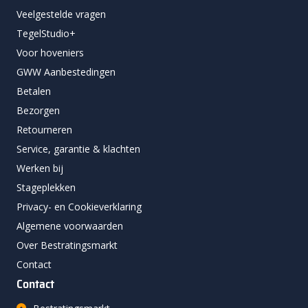
Veelgestelde vragen
TegelStudio+
Voor hoveniers
GWW Aanbestedingen
Betalen
Bezorgen
Retourneren
Service, garantie & klachten
Werken bij
Stageplekken
Privacy- en Cookieverklaring
Algemene voorwaarden
Over Bestratingsmarkt
Contact
Contact