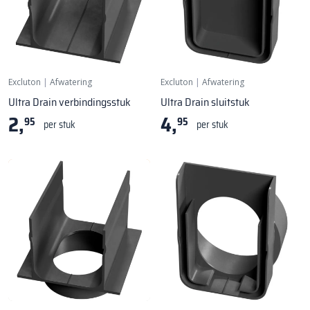
Excluton
|
Afwatering
Excluton
|
Afwatering
Ultra Drain verbindingsstuk
Ultra Drain sluitstuk
2,
4,
95
95
per stuk
per stuk