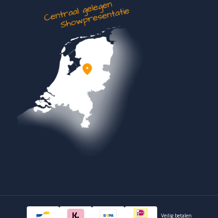
Veilig betalen