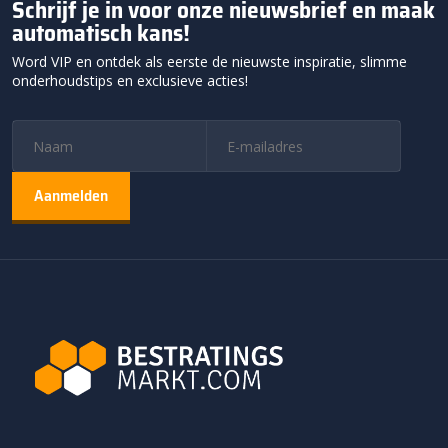
Schrijf je in voor onze nieuwsbrief en maak
automatisch kans!
Word VIP en ontdek als eerste de nieuwste inspiratie, slimme
onderhoudstips en exclusieve acties!