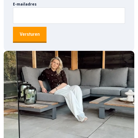
E-mailadres