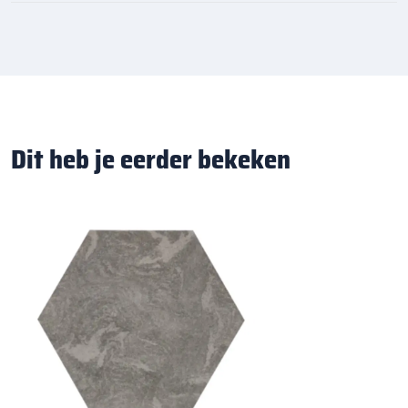
Dit heb je eerder bekeken