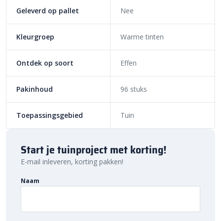
Geleverd op pallet
Nee
Kleurgroep
Warme tinten
Ontdek op soort
Effen
Pakinhoud
96 stuks
Toepassingsgebied
Tuin
Start je tuinproject met korting!
E-mail inleveren, korting pakken!
Naam