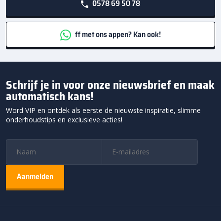
0578 69 50 78
ff met ons appen? Kan ook!
Schrijf je in voor onze nieuwsbrief en maak
automatisch kans!
Word VIP en ontdek als eerste de nieuwste inspiratie, slimme
onderhoudstips en exclusieve acties!