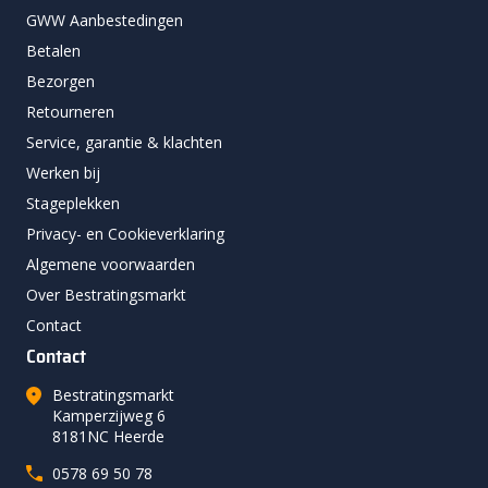
GWW Aanbestedingen
Betalen
Bezorgen
Retourneren
Service, garantie & klachten
Werken bij
Stageplekken
Privacy- en Cookieverklaring
Algemene voorwaarden
Over Bestratingsmarkt
Contact
Contact
Bestratingsmarkt
Kamperzijweg 6
8181NC Heerde
0578 69 50 78