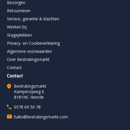
Bezorgen
Retourneren
Service, garantie & klachten
Werken bij
Stageplekken
Privacy- en Cookieverklaring
Algemene voorwaarden
Over Bestratingsmarkt
Contact
Contact
Bestratingsmarkt
Kamperzijweg 6
8181NC Heerde
0578 69 50 78
hallo@bestratingsmarkt.com