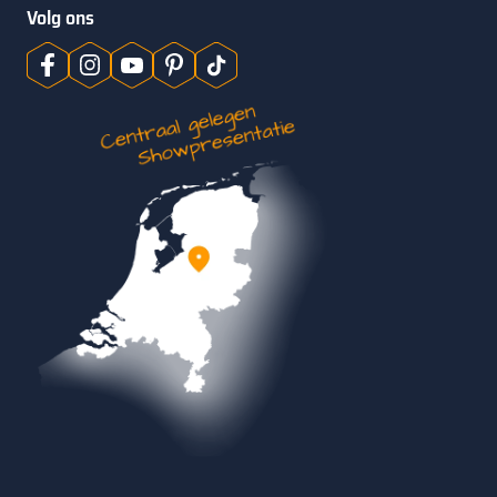
Volg ons