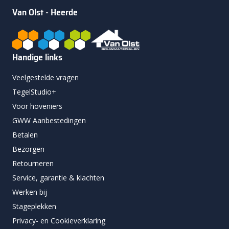
Van Olst - Heerde
Handige links
Veelgestelde vragen
TegelStudio+
Voor hoveniers
GWW Aanbestedingen
Betalen
Bezorgen
Retourneren
Service, garantie & klachten
Werken bij
Stageplekken
Privacy- en Cookieverklaring