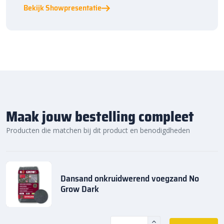
Bekijk Showpresentatie
Maak jouw bestelling compleet
Producten die matchen bij dit product en benodigdheden
Dansand onkruidwerend voegzand No
Grow Dark