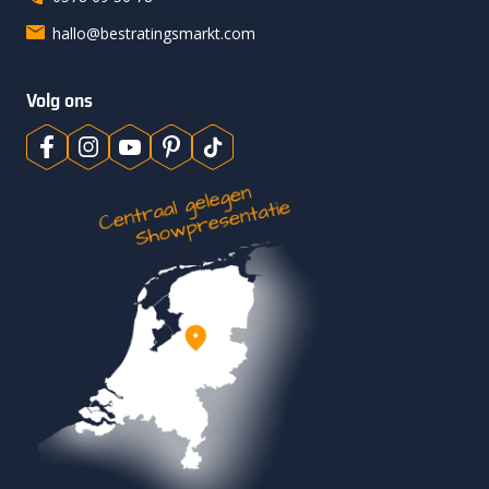
hallo@bestratingsmarkt.com
Volg ons