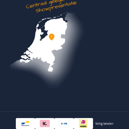
Veilig betalen