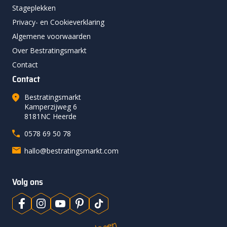
Stageplekken
Privacy- en Cookieverklaring
Algemene voorwaarden
Over Bestratingsmarkt
Contact
Contact
Bestratingsmarkt
Kamperzijweg 6
8181NC Heerde
0578 69 50 78
hallo@bestratingsmarkt.com
Volg ons