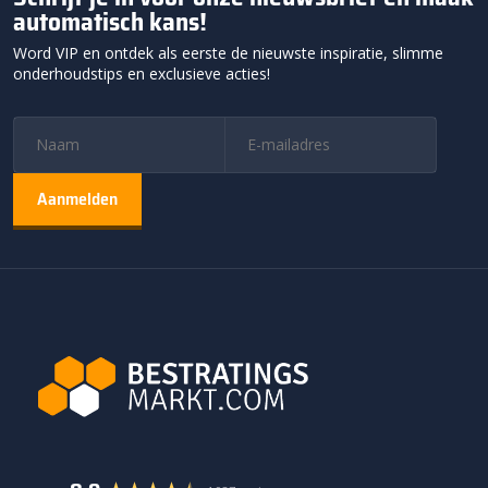
automatisch kans!
Word VIP en ontdek als eerste de nieuwste inspiratie, slimme
onderhoudstips en exclusieve acties!