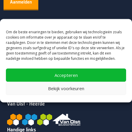
Om de beste ervaringen te bieden, gebruiken wij technologieën zoals
cookies om informatie over je apparaat op te slaan en/of te
raadplegen. Door in te stemmen met deze technologieën kunnen wij
gegevens zoals surfgedrag of unieke ID's op deze site verwerken. Als je
geen toestemming geeft of uw toestemming intrekt, kan dit een
nadelige invloed hebben op bepaalde functies en mogelijkheden.
Accepteren
8.9
4.927 reviews
Bekijk voorkeuren
Van Olst - Heerde
Handige links