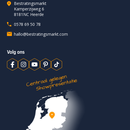
Bestratingsmarkt
Kamperzijweg 6
8181NC Heerde
0578 69 50 78
hallo@bestratingsmarkt.com
Volg ons