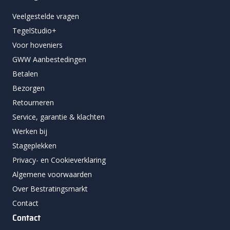
Veelgestelde vragen
TegelStudio+
Voor hoveniers
GWW Aanbestedingen
Betalen
Bezorgen
Retourneren
Service, garantie & klachten
Werken bij
Stageplekken
Privacy- en Cookieverklaring
Algemene voorwaarden
Over Bestratingsmarkt
Contact
Contact