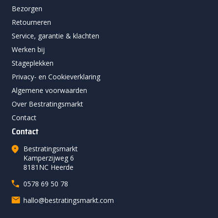
Bezorgen
Retourneren
Service, garantie & klachten
Werken bij
Stageplekken
Privacy- en Cookieverklaring
Algemene voorwaarden
Over Bestratingsmarkt
Contact
Contact
Bestratingsmarkt
Kamperzijweg 6
8181NC Heerde
0578 69 50 78
hallo@bestratingsmarkt.com