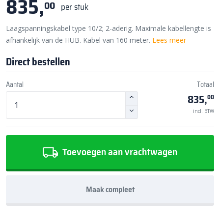
835,
00
per stuk
Laagspanningskabel type 10/2; 2-aderig. Maximale kabellengte is
afhankelijk van de HUB. Kabel van 160 meter.
Lees meer
Direct bestellen
Aantal
Totaal
835,
00
incl. BTW
Toevoegen aan vrachtwagen
Maak compleet