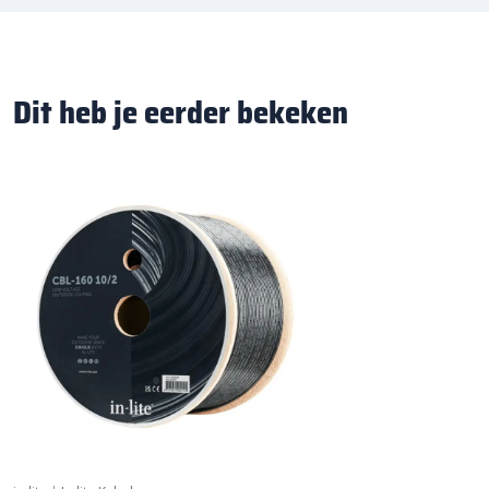
Dit heb je eerder bekeken
Systeemkabel 160 meter