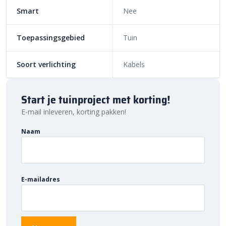
installatietips.
Smart
Nee
Toepassingsgebied
Tuin
Soort verlichting
Kabels
Start je tuinproject met korting!
E-mail inleveren, korting pakken!
Naam
E-mailadres