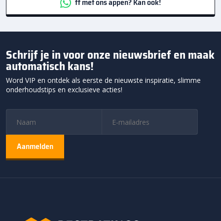
ff met ons appen? Kan ook!
Schrijf je in voor onze nieuwsbrief en maak
automatisch kans!
Word VIP en ontdek als eerste de nieuwste inspiratie, slimme
onderhoudstips en exclusieve acties!