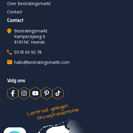
Over Bestratingsmarkt
Contact
Contact
Bestratingsmarkt
Kamperzijweg 6
8181NC Heerde
0578 69 50 78
hallo@bestratingsmarkt.com
Volg ons