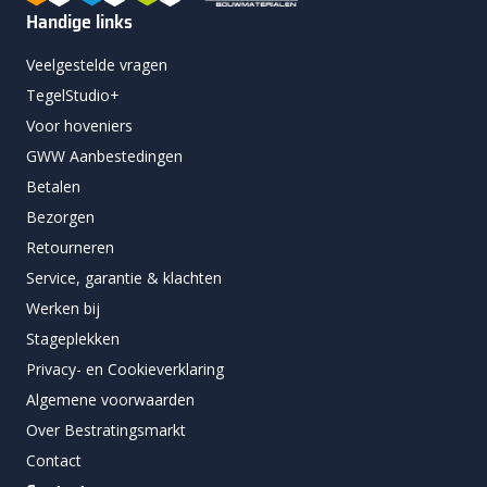
Handige links
Veelgestelde vragen
TegelStudio+
Voor hoveniers
GWW Aanbestedingen
Betalen
Bezorgen
Retourneren
Service, garantie & klachten
Werken bij
Stageplekken
Privacy- en Cookieverklaring
Algemene voorwaarden
Over Bestratingsmarkt
Contact