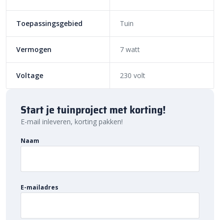
Toepassingsgebied
Tuin
Vermogen
7 watt
Voltage
230 volt
Start je tuinproject met korting!
E-mail inleveren, korting pakken!
Naam
E-mailadres