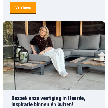
Bezoek onze vestiging in Heerde,
inspiratie binnen én buiten!