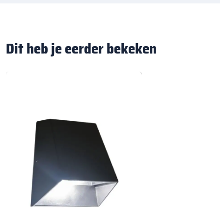
Dit heb je eerder bekeken