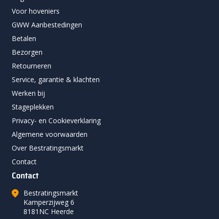
Voor hoveniers
GWW Aanbestedingen
Betalen
Bezorgen
Retourneren
Service, garantie & klachten
Werken bij
Stageplekken
Privacy- en Cookieverklaring
Algemene voorwaarden
Over Bestratingsmarkt
Contact
Contact
Bestratingsmarkt
Kamperzijweg 6
8181NC Heerde