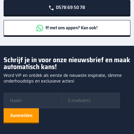
0578 69 50 78
ff met ons appen? Kan ook!
Schrijf je in voor onze nieuwsbrief en maak
automatisch kans!
Word VIP en ontdek als eerste de nieuwste inspiratie, slimme
onderhoudstips en exclusieve acties!