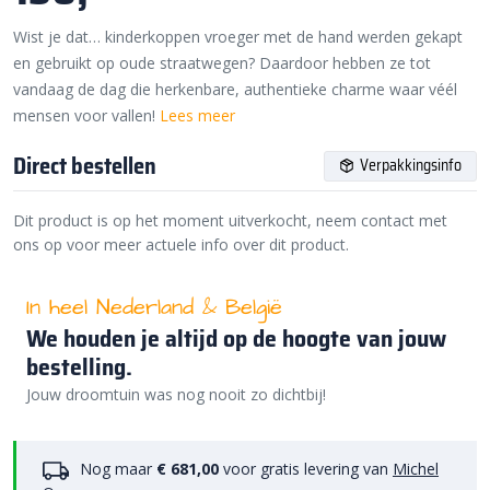
Wist je dat… kinder­koppen vroeger met de hand werden gekapt
en gebruikt op oude straatwegen? Daardoor hebben ze tot
vandaag de dag die herkenbare, authentieke charme waar véél
mensen voor vallen!
Lees meer
Direct bestellen
Verpakkingsinfo
Dit product is op het moment uitverkocht, neem contact met
ons op voor meer actuele info over dit product.
In heel Nederland & België
We houden je altijd op de hoogte van jouw
bestelling.
Jouw droomtuin was nog nooit zo dichtbij!
Nog maar
€ 681,00
voor gratis levering van
Michel