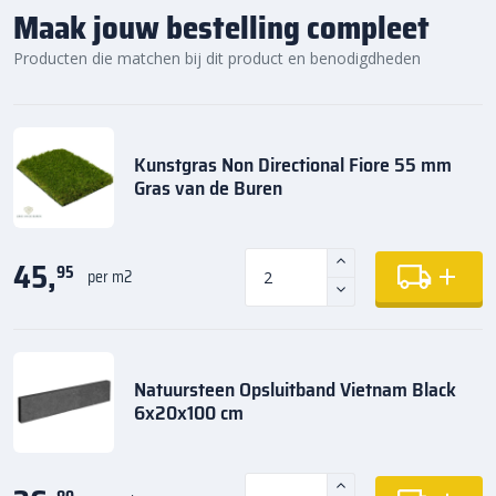
Maak jouw bestelling compleet
Producten die matchen bij dit product en benodigdheden
Kunstgras Non Directional Fiore 55 mm
Gras van de Buren
45,
95
per m2
Natuursteen Opsluitband Vietnam Black
6x20x100 cm