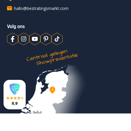
hallo@bestratingsmarkt.com
Volg ons
8,9