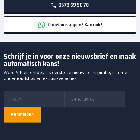
0578 69 50 78
ff met ons appen? Kan ook!
Schrijf je in voor onze nieuwsbrief en maak
automatisch kans!
Word VIP en ontdek als eerste de nieuwste inspiratie, slimme
onderhoudstips en exclusieve acties!