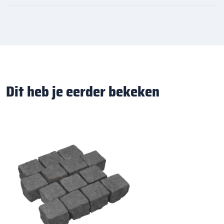
Dit heb je eerder bekeken